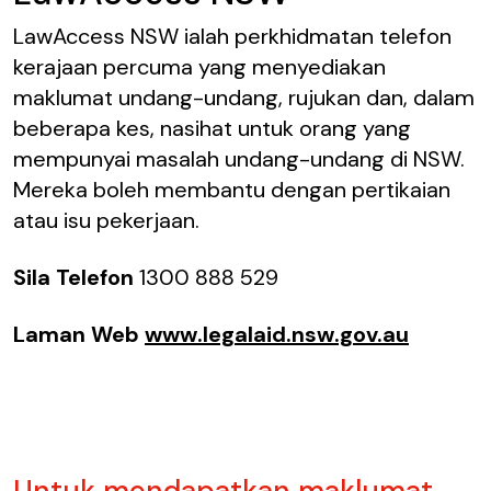
LawAccess NSW ialah perkhidmatan telefon
kerajaan percuma yang menyediakan
maklumat undang-undang, rujukan dan, dalam
beberapa kes, nasihat untuk orang yang
mempunyai masalah undang-undang di NSW.
Mereka boleh membantu dengan pertikaian
atau isu pekerjaan.
Sila Telefon
1300 888 529
Laman Web
www.legalaid.nsw.gov.au
Untuk mendapatkan maklumat