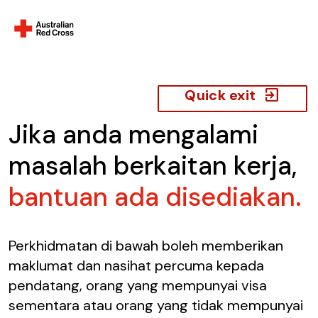
exit_to_app
Quick exit
Jika anda mengalami
masalah berkaitan kerja,
bantuan ada disediakan.
Perkhidmatan di bawah boleh memberikan
maklumat dan nasihat percuma kepada
pendatang, orang yang mempunyai visa
sementara atau orang yang tidak mempunyai