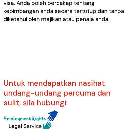
visa. Anda boleh bercakap tentang
kebimbangan anda secara tertutup dan tanpa
diketahui oleh majikan atau penaja anda.
Untuk mendapatkan nasihat
undang-undang percuma dan
sulit, sila hubungi: