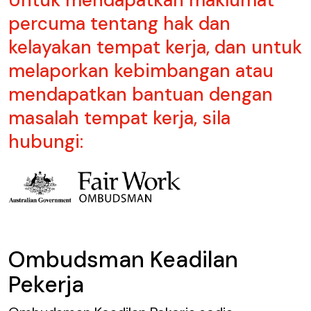
percuma tentang hak dan
kelayakan tempat kerja, dan untuk
melaporkan kebimbangan atau
mendapatkan bantuan dengan
masalah tempat kerja, sila
hubungi:
Ombudsman Keadilan
Pekerja