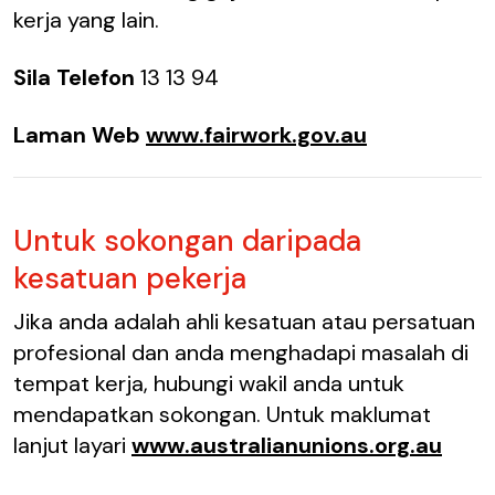
kerja yang lain.
Sila Telefon
13 13 94
Laman Web
www.fairwork.gov.au
Untuk sokongan daripada
kesatuan pekerja
Jika anda adalah ahli kesatuan atau persatuan
profesional dan anda menghadapi masalah di
tempat kerja, hubungi wakil anda untuk
mendapatkan sokongan. Untuk maklumat
lanjut layari
www.australianunions.org.au