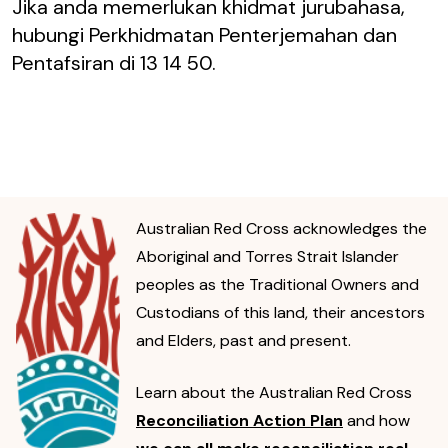
Jika anda memerlukan khidmat jurubahasa,
hubungi Perkhidmatan Penterjemahan dan
Pentafsiran di 13 14 50.
Australian Red Cross acknowledges the
Aboriginal and Torres Strait Islander
peoples as the Traditional Owners and
Custodians of this land, their ancestors
and Elders, past and present.
Learn about the Australian Red Cross
Reconciliation Action Plan
and how