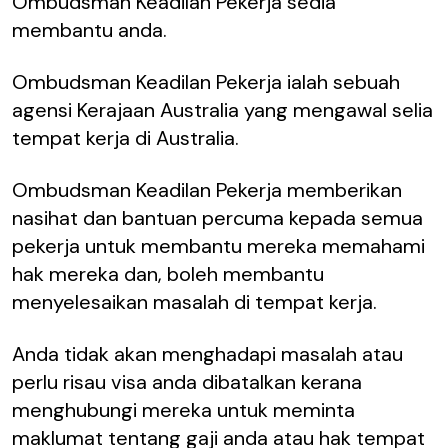
Ombudsman Keadilan Pekerja sedia
membantu anda.
Ombudsman Keadilan Pekerja ialah sebuah
agensi Kerajaan Australia yang mengawal selia
tempat kerja di Australia.
Ombudsman Keadilan Pekerja memberikan
nasihat dan bantuan percuma kepada semua
pekerja untuk membantu mereka memahami
hak mereka dan, boleh membantu
menyelesaikan masalah di tempat kerja.
Anda tidak akan menghadapi masalah atau
perlu risau visa anda dibatalkan kerana
menghubungi mereka untuk meminta
maklumat tentang gaji anda atau hak tempat