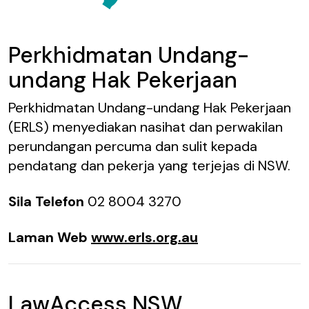
Perkhidmatan Undang-
undang Hak Pekerjaan
Perkhidmatan Undang-undang Hak Pekerjaan
(ERLS) menyediakan nasihat dan perwakilan
perundangan percuma dan sulit kepada
pendatang dan pekerja yang terjejas di NSW.
Sila Telefon
02 8004 3270
Laman Web
www.erls.org.au
LawAccess NSW